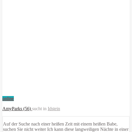
online
AmyParks (56)
sucht in
Idstein
Auf der Suche nach einer heißen Zeit mit einem heißen Babe,
suchen Sie nicht weiter Ich kann diese langweiligen Nächte in einer