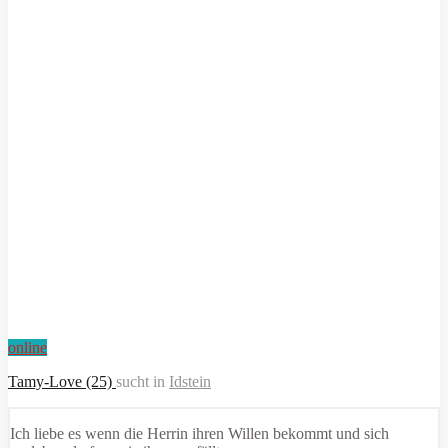
online
Tamy-Love (25)
sucht in
Idstein
Ich liebe es wenn die Herrin ihren Willen bekommt und sich