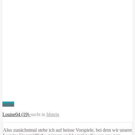
online
Louise04 (19)
sucht in
Idstein
Also zunächstmal stehe ich auf heisse Vorspiele, bei dem wir unsere