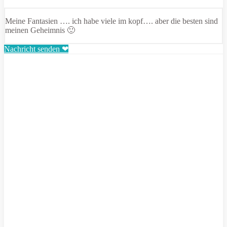
Meine Fantasien …. ich habe viele im kopf…. aber die besten sind
meinen Geheimnis 🙂
Nachricht senden ❤