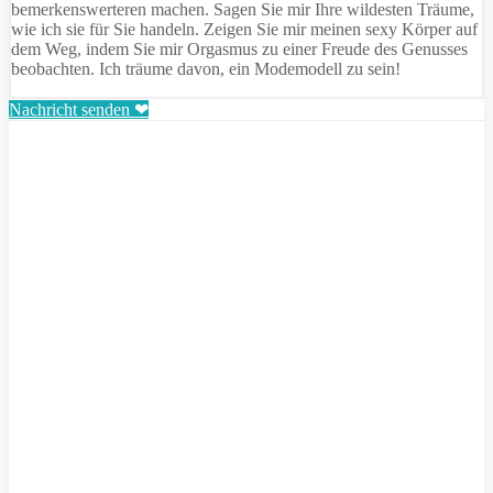
bemerkenswerteren machen. Sagen Sie mir Ihre wildesten Träume,
wie ich sie für Sie handeln. Zeigen Sie mir meinen sexy Körper auf
dem Weg, indem Sie mir Orgasmus zu einer Freude des Genusses
beobachten. Ich träume davon, ein Modemodell zu sein!
Nachricht senden ❤