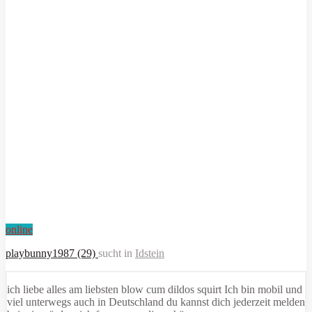
online
playbunny1987 (29)
sucht in
Idstein
ich liebe alles am liebsten blow cum dildos squirt Ich bin mobil und
viel unterwegs auch in Deutschland du kannst dich jederzeit melden