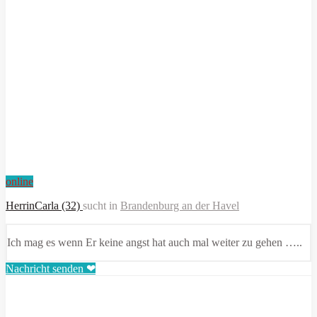
online
HerrinCarla (32)
sucht in
Brandenburg an der Havel
Ich mag es wenn Er keine angst hat auch mal weiter zu gehen …..
Nachricht senden ❤