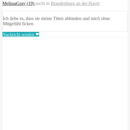
MelissaGray (19)
sucht in
Brandenburg an der Havel
Ich liebe es, dass sie meine Titten abbinden und mich ohne
Mitgefühl ficken
Nachricht senden ❤