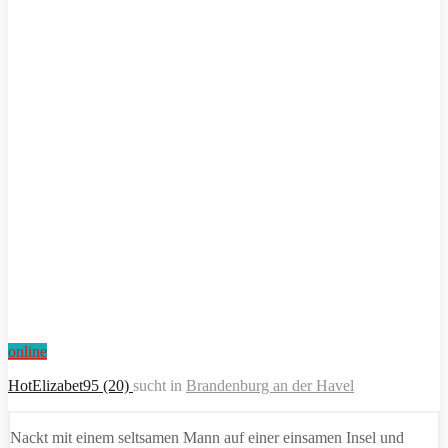
online
HotElizabet95 (20)
sucht in
Brandenburg an der Havel
Nackt mit einem seltsamen Mann auf einer einsamen Insel und