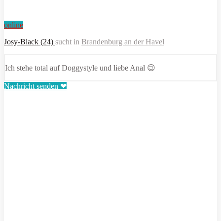
online
Josy-Black (24)
sucht in
Brandenburg an der Havel
Ich stehe total auf Doggystyle und liebe Anal 😉
Nachricht senden ❤