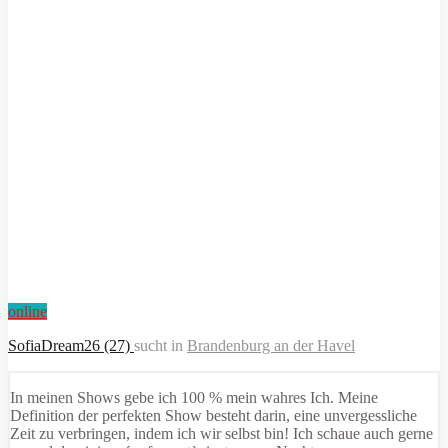
online
SofiaDream26 (27)
sucht in
Brandenburg an der Havel
In meinen Shows gebe ich 100 % mein wahres Ich. Meine
Definition der perfekten Show besteht darin, eine unvergessliche
Zeit zu verbringen, indem ich wir selbst bin! Ich schaue auch gerne