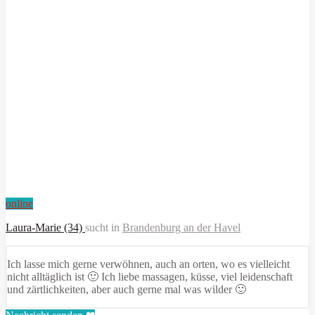
online
Laura-Marie (34)
sucht in
Brandenburg an der Havel
Ich lasse mich gerne verwöhnen, auch an orten, wo es vielleicht
nicht alltäglich ist 🙂 Ich liebe massagen, küsse, viel leidenschaft
und zärtlichkeiten, aber auch gerne mal was wilder 🙂