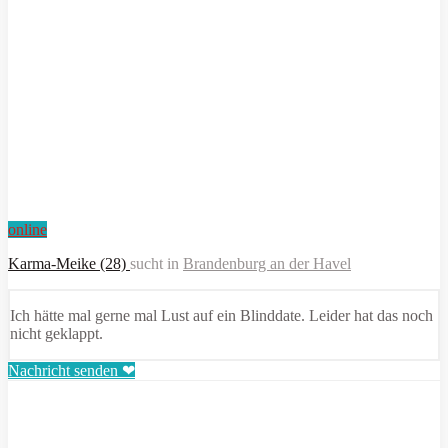
online
Karma-Meike (28)
sucht in
Brandenburg an der Havel
Ich hätte mal gerne mal Lust auf ein Blinddate. Leider hat das noch
nicht geklappt.
Nachricht senden ❤