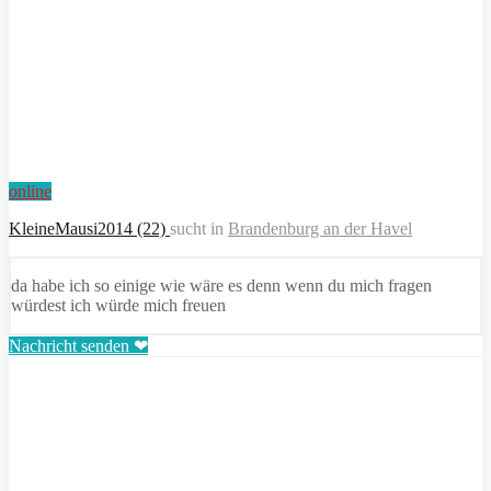
online
KleineMausi2014 (22)
sucht in
Brandenburg an der Havel
da habe ich so einige wie wäre es denn wenn du mich fragen
würdest ich würde mich freuen
Nachricht senden ❤