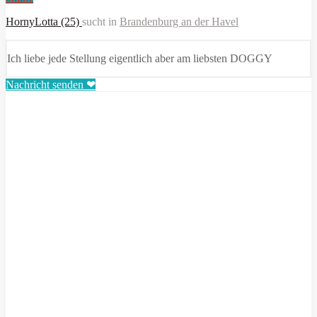
HornyLotta (25)
sucht in
Brandenburg an der Havel
Ich liebe jede Stellung eigentlich aber am liebsten DOGGY
Nachricht senden ❤