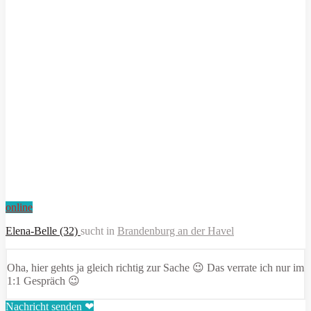
online
Elena-Belle (32)
sucht in
Brandenburg an der Havel
Oha, hier gehts ja gleich richtig zur Sache 😉 Das verrate ich nur im
1:1 Gespräch 😉
Nachricht senden ❤