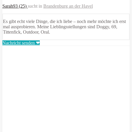
Sarah93 (25)
sucht in
Brandenburg an der Havel
Es gibt echt viele Dinge, die ich liebe – noch mehr möchte ich erst
mal ausprobieren. Meine Lieblingsstellungen sind Doggy, 69,
Tittenfick, Outdoor, Oral.
Nachricht senden ❤