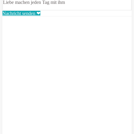
Liebe machen jeden Tag mit ihm
Nachricht senden ❤