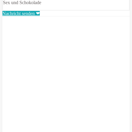
Sex und Schokolade
Nachricht senden ❤