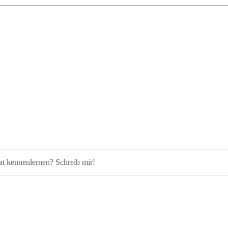
vat kennenlernen? Schreib mir!